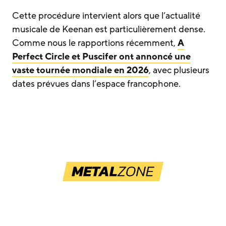
Cette procédure intervient alors que l’actualité
musicale de Keenan est particulièrement dense.
Comme nous le rapportions récemment,
A
Perfect Circle et Puscifer ont annoncé une
vaste tournée mondiale en 2026
, avec plusieurs
dates prévues dans l’espace francophone.