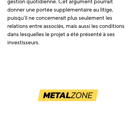
gestion quotidienne. Cet argument pourrait
donner une portée supplémentaire au litige,
puisqu’il ne concernerait plus seulement les
relations entre associés, mais aussi les conditions
dans lesquelles le projet a été présenté à ses
investisseurs.