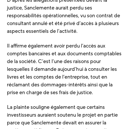
D’après les allégations présentées devant la
justice, Sanclemente aurait perdu ses
responsabilités opérationnelles, vu son contrat de
consultant annulé et été privé d’accès à plusieurs
aspects essentiels de l’activité.
Il affirme également avoir perdu l’accès aux
comptes bancaires et aux documents comptables
de la société. C’est l’une des raisons pour
lesquelles il demande aujourd’hui à consulter les
livres et les comptes de l’entreprise, tout en
réclamant des dommages-intérêts ainsi que la
prise en charge de ses frais de justice.
La plainte souligne également que certains
investisseurs auraient soutenu le projet en partie
parce que Sanclemente devait en assurer la