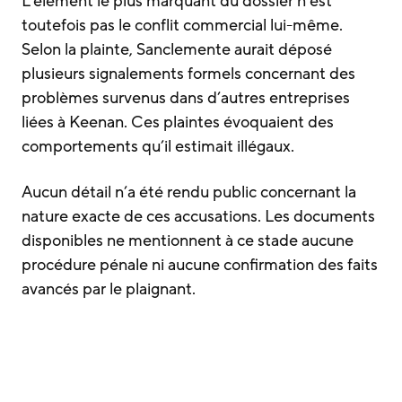
L’élément le plus marquant du dossier n’est
toutefois pas le conflit commercial lui-même.
Selon la plainte, Sanclemente aurait déposé
plusieurs signalements formels concernant des
problèmes survenus dans d’autres entreprises
liées à Keenan. Ces plaintes évoquaient des
comportements qu’il estimait illégaux.
Aucun détail n’a été rendu public concernant la
nature exacte de ces accusations. Les documents
disponibles ne mentionnent à ce stade aucune
procédure pénale ni aucune confirmation des faits
avancés par le plaignant.