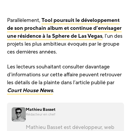
Parallèlement,
Tool poursuit le développement
de son prochain album et continue d’envisager
une résidence à la Sphere de Las Vegas
, l’un des
projets les plus ambitieux évoqués par le groupe
ces dernières années.
Les lecteurs souhaitant consulter davantage
d’informations sur cette affaire peuvent retrouver
les détails de la plainte dans l’article publié par
Court House News
.
Mathieu Basset
Rédacteur en chef
Mathieu Basset est développeur, web