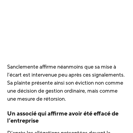
Sanclemente affirme néanmoins que sa mise à
l’écart est intervenue peu après ces signalements.
Sa plainte présente ainsi son éviction non comme
une décision de gestion ordinaire, mais comme
une mesure de rétorsion.
Un associé qui affirme avoir été effacé de
l’entreprise