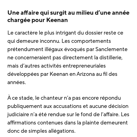
Une affaire qui surgit au milieu d’une année
chargée pour Keenan
Le caractère le plus intrigant du dossier reste ce
qui demeure inconnu. Les comportements
prétendument illégaux évoqués par Sanclemente
ne concerneraient pas directement la distillerie,
mais d’autres activités entrepreneuriales
développées par Keenan en Arizona au fil des
années.
À ce stade, le chanteur n’a pas encore répondu
publiquement aux accusations et aucune décision
judiciaire n’a été rendue sur le fond de l’affaire. Les
affirmations contenues dans la plainte demeurent
donc de simples allégations.