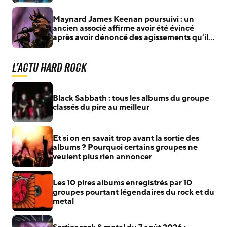
Maynard James Keenan poursuivi : un
ancien associé affirme avoir été évincé
après avoir dénoncé des agissements qu’il
jugeait illégaux
L'actu Hard Rock
Black Sabbath : tous les albums du groupe
classés du pire au meilleur
Et si on en savait trop avant la sortie des
albums ? Pourquoi certains groupes ne
veulent plus rien annoncer
Les 10 pires albums enregistrés par 10
groupes pourtant légendaires du rock et du
metal