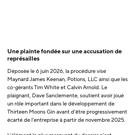
Une plainte fondée sur une accusation de
représailles
Déposée le 6 juin 2026, la procédure vise
Maynard James Keenan, Potions, LLC ainsi que les
co-gérants Tim White et Calvin Arnold. Le
plaignant, Dave Sanclemente, soutient avoir joué
un rôle important dans le développement de
Thirteen Moons Gin avant d’être progressivement
écarté de l’entreprise à partir de novembre 2025.