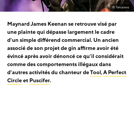
© Tetralens
Maynard James Keenan se retrouve visé par
une plainte qui dépasse largement le cadre
d’un simple différend commercial. Un ancien
associé de son projet de gin affirme avoir été
évincé après avoir dénoncé ce qu’il considérait
comme des comportements illégaux dans
d’autres activités du chanteur de
Tool
,
A Perfect
Circle
et
Puscifer
.